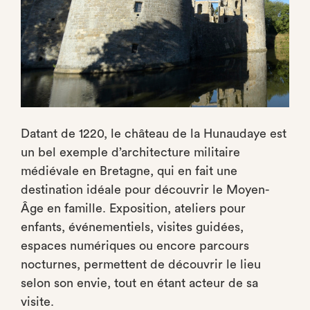
Datant de 1220, le château de la Hunaudaye est
un bel exemple d’architecture militaire
médiévale en Bretagne, qui en fait une
destination idéale pour découvrir le Moyen-
Âge en famille. Exposition, ateliers pour
enfants, événementiels, visites guidées,
espaces numériques ou encore parcours
nocturnes, permettent de découvrir le lieu
selon son envie, tout en étant acteur de sa
visite.