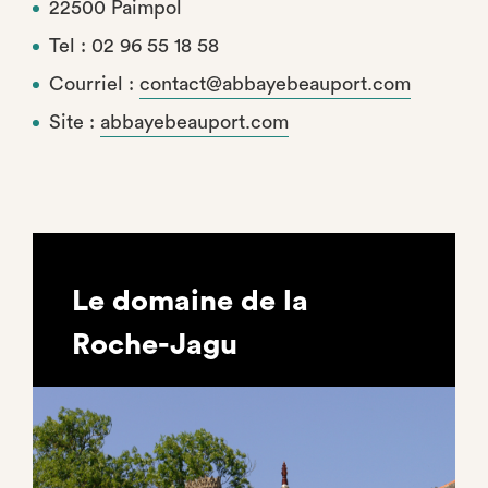
22500 Paimpol
Tel : 02 96 55 18 58
Courriel :
contact@abbayebeauport.com
Site :
abbayebeauport.com
Le domaine de la
Roche-Jagu