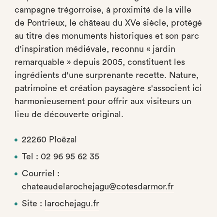
campagne trégorroise, à proximité de la ville
de Pontrieux, le château du XVe siècle, protégé
au titre des monuments historiques et son parc
d'inspiration médiévale, reconnu « jardin
remarquable » depuis 2005, constituent les
ingrédients d'une surprenante recette. Nature,
patrimoine et création paysagère s'associent ici
harmonieusement pour offrir aux visiteurs un
lieu de découverte original.
22260 Ploëzal
Tel : 02 96 95 62 35
Courriel :
chateaudelarochejagu@cotesdarmor.fr
Site :
larochejagu.fr