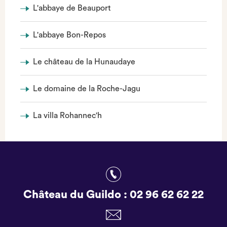
L'abbaye de Beauport
L'abbaye Bon-Repos
Le château de la Hunaudaye
Le domaine de la Roche-Jagu
La villa Rohannec'h
Château du Guildo :
02 96 62 62 22