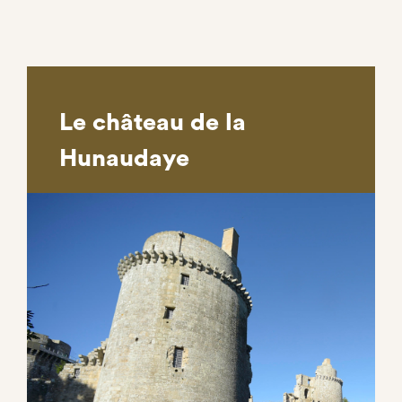
Le château de la
Hunaudaye