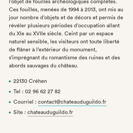
l’objet de fouilles archéologiques complètes.
Ces fouilles, menées de 1994 à 2013, ont mis au
jour nombre d’objets et de décors et permis de
révéler plusieurs périodes d’occupation allant
du XIe au XVIIe siècle. Ceint par un espace
naturel sensible, les visiteurs ont toute liberté
de flâner à l’extérieur du monument,
s’imprégnant du romantisme des ruines et des
abords sauvages du château.
22130 Créhen
Tel : 02 96 62 27 82
Courriel :
contact@chateauduguildo.fr
Site :
chateauduguildo.fr