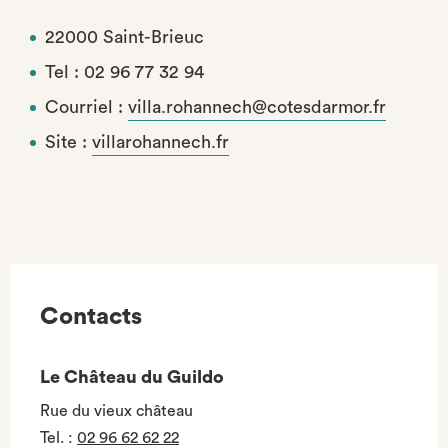
22000 Saint-Brieuc
Tel : 02 96 77 32 94
Courriel :
villa.rohannech@cotesdarmor.fr
Site :
villarohannech.fr
Contacts
Le Château du Guildo
Rue du vieux château
Tel.
:
02 96 62 62 22