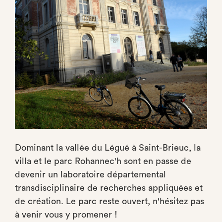
Dominant la vallée du Légué à Saint-Brieuc, la
villa et le parc Rohannec'h sont en passe de
devenir un laboratoire départemental
transdisciplinaire de recherches appliquées et
de création. Le parc reste ouvert, n'hésitez pas
à venir vous y promener !