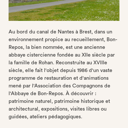
Au bord du canal de Nantes à Brest, dans un
environnement propice au recueillement, Bon-
Repos, la bien nommée, est une ancienne
abbaye cistercienne fondée au XIIe siècle par
la famille de Rohan. Reconstruite au XVIIIe
siècle, elle fait l'objet depuis 1986 d'un vaste
programme de restauration et d'animations
mené par l'Association des Compagnons de
l'Abbaye de Bon-Repos. À découvrir :
patrimoine naturel, patrimoine historique et
architectural, expositions, visites libres ou
guidées, ateliers pédagogiques.