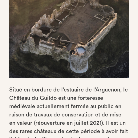
Situé en bordure de l’estuaire de l’Arguenon, le
Château du Guildo est une forteresse
médiévale actuellement fermée au public en
raison de travaux de conservation et de mise
en valeur (réouverture en juillet 2021). Il est un
des rares châteaux de cette période à avoir fait