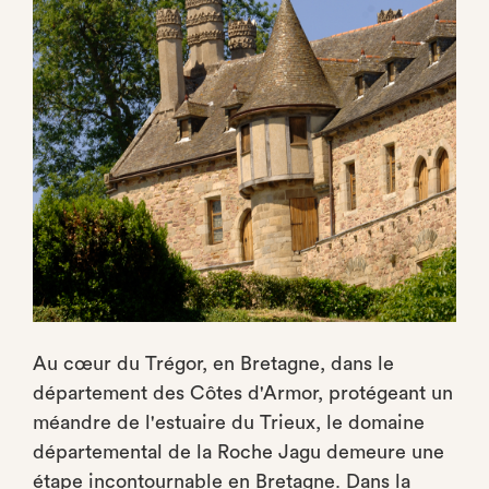
Au cœur du Trégor, en Bretagne, dans le
département des Côtes d'Armor, protégeant un
méandre de l'estuaire du Trieux, le domaine
départemental de la Roche Jagu demeure une
étape incontournable en Bretagne. Dans la