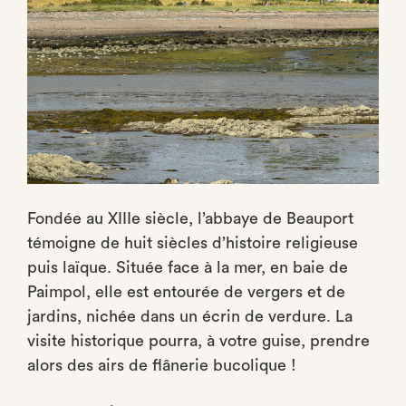
Fondée au XIIIe siècle, l’abbaye de Beauport
témoigne de huit siècles d’histoire religieuse
puis laïque. Située face à la mer, en baie de
Paimpol, elle est entourée de vergers et de
jardins, nichée dans un écrin de verdure. La
visite historique pourra, à votre guise, prendre
alors des airs de flânerie bucolique !