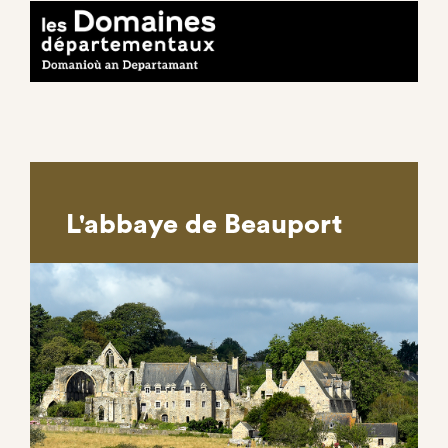
L'abbaye de Beauport