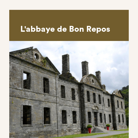
L'abbaye de Bon Repos